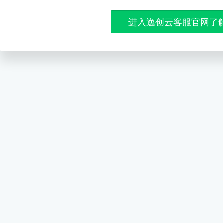
进入逸创云客服官网了