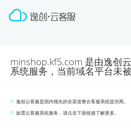
minshop.kf5.com 是
系统服务，当前域名平台未
逸创云客服是国内领先的全渠道整合客服系统提供商。
如需云客服系统服务，请点击下面链接了解更多。